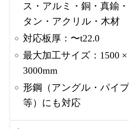
ス・アルミ・銅・真鍮・
タン・アクリル・木材
対応板厚：〜t22.0
最大加工サイズ：1500 ×
3000mm
形鋼（アングル・パイ
等）にも対応