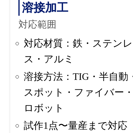
溶接加工
対応範囲
対応材質：鉄・ステンレ
ス・アルミ
溶接方法：TIG・半自動
スポット・ファイバー
ロボット
試作1点〜量産まで対応