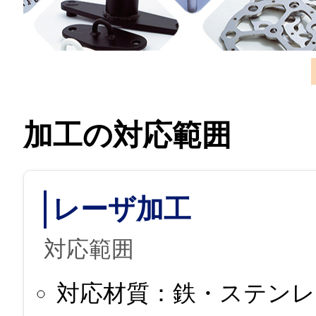
加工の対応範囲
レーザ加工
対応範囲
対応材質：鉄・ステンレ