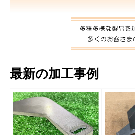
最新の加工事例