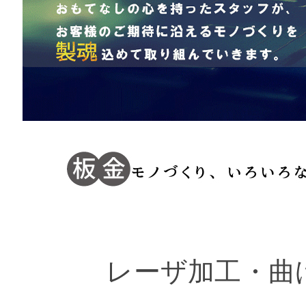
レーザ加工・曲